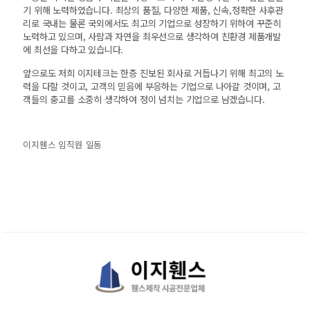
기 위해 노력하였습니다.
최상의 품질, 다양한 제품, 신속,정확한 사후관
리로
국내는 물론 국외에서도 최고의 기업으로 성장하기 위하여 꾸준히
노력하고 있으며,
사람과 자연을 최우선으로 생각하여 친환경 제품개발
에 최선을 다하고 있습니다.
앞으로도 저희 이지테크는 한층 진보된 회사로 거듭나기 위해 최고의 노
력을 다할 것이고,
고객의 믿음에 부응하는 기업으로 나아갈 것이며,
고
객들의 충고를 소중히 생각하여 정이 넘치는 기업으로 남겠습니다.
이지휀스 임직원 일동