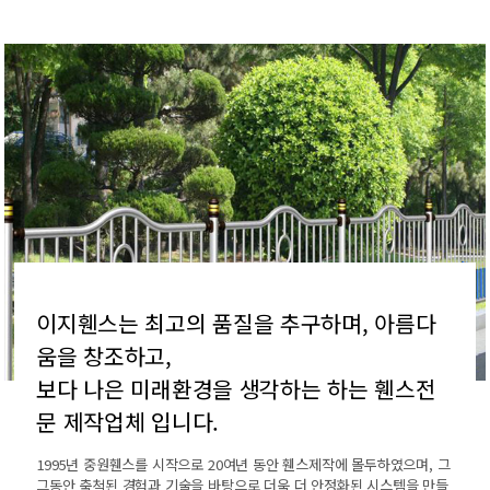
이지휀스는 최고의 품질을 추구하며, 아름다
움을 창조하고,
보다 나은 미래환경을 생각하는 하는 휀스전
문 제작업체 입니다.
1995년 중원휀스를 시작으로 20여년 동안 휀스제작에 몰두하였으며,
그
그동안 축척된 경험과 기술을 바탕으로 더욱 더 안정화된 시스템을 만들